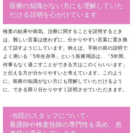
医療の知識がない方にも理解していた
だける説明を心がけています
検査の結果や病気、治療に関することを説明するとき
は、難しい言葉は使わずに、分かりやすい言葉に置き換
えて話すようにしています。例えば、手術の前の説明で
よく用いる「5年生存率」という医療用語は、「5年間、
何事もなく過ごすことができる方はこのくらいいます」
と伝える方が分かりやすいと考えています。このよう
に、医療の知識がない方にも理解していただけるよう
に、できる限り分かりやすく説明させていただきます。
-当院のスタッフについて-
看護師や検査技師の専門性を高め、患