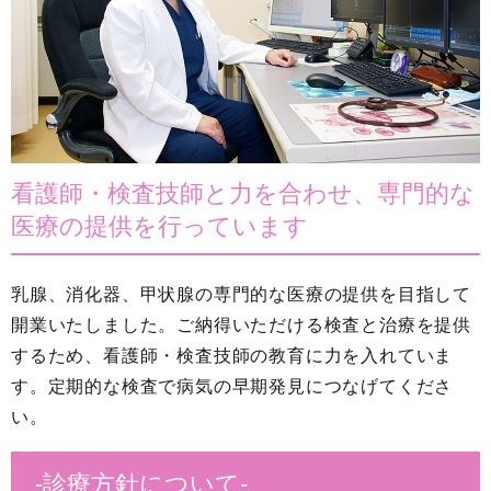
看護師・検査技師と力を合わせ、専門的な
医療の提供を行っています
乳腺、消化器、甲状腺の専門的な医療の提供を目指して
開業いたしました。ご納得いただける検査と治療を提供
するため、看護師・検査技師の教育に力を入れていま
す。定期的な検査で病気の早期発見につなげてくださ
い。
-診療方針について-