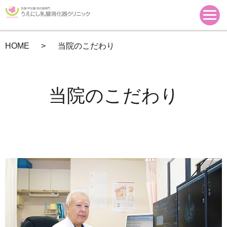
HOME
当院のこだわり
当院のこだわり