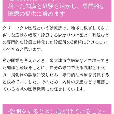
培った知識と経験を活かし、専門的な
医療の提供に努めます
クリニックや医院という診療所は、地域に根ざしてさま
ざまな症状を幅広く診療する掛かりつけ医と、乳腺など
の専門的な診療に特化した診療所の2種類に分けること
ができると思います。
私が開業を考えたとき、泉大津市立病院などで培ってき
た知識と経験をもとに、自分の専門である乳腺と甲状
腺、消化器の診療に絞り込み、専門的な医療を提供する
と決めていました。そのため、内科の疾患などは連携し
ている地域の医療機関にお任せしています。
-説明をするときに心がけていること-