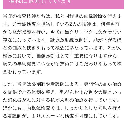
者様に還元しています
当院の検査技師たちは、私と同程度の画像診断を行えま
す。超音波検査を担当している2人の技師は、何年も前
から私が指導を行い、今では当クリニックに欠かせない
存在になっています。診療放射線技師は、頭が下がるほ
どの知識と技術をもって検査にあたっています。乳がん
検診において、画像診断はとても重要になりますから、
病気の早期発見につながる技術にはこだわりをもって検
査を行っています。
また、当院は薬剤師や看護師による、専門性の高い治療
を提供できる体制を整え、乳がんおよび胃や大腸といっ
た消化器がんに対する抗がん剤の治療を行っています。
ほかにも、内視鏡検査では、しっかりとした補助を行え
る看護師が、よりスムーズな検査を可能にしています。