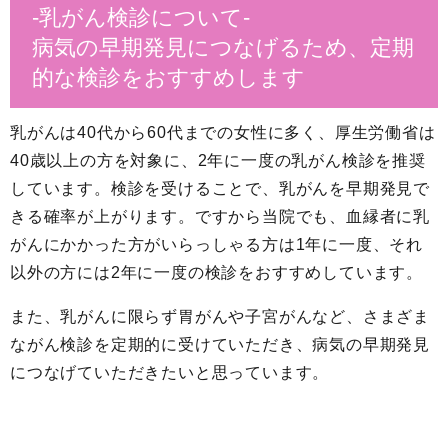
-乳がん検診について-
病気の早期発見につなげるため、定期
的な検診をおすすめします
乳がんは40代から60代までの女性に多く、厚生労働省は
40歳以上の方を対象に、2年に一度の乳がん検診を推奨
しています。検診を受けることで、乳がんを早期発見で
きる確率が上がります。ですから当院でも、血縁者に乳
がんにかかった方がいらっしゃる方は1年に一度、それ
以外の方には2年に一度の検診をおすすめしています。
また、乳がんに限らず胃がんや子宮がんなど、さまざま
ながん検診を定期的に受けていただき、病気の早期発見
につなげていただきたいと思っています。