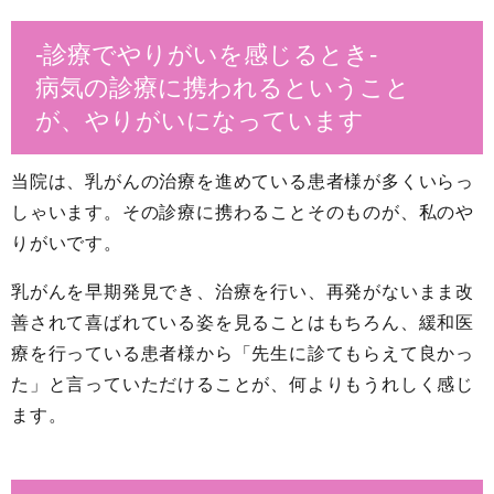
-診療でやりがいを感じるとき-
病気の診療に携われるということ
が、やりがいになっています
当院は、乳がんの治療を進めている患者様が多くいらっ
しゃいます。その診療に携わることそのものが、私のや
りがいです。
乳がんを早期発見でき、治療を行い、再発がないまま改
善されて喜ばれている姿を見ることはもちろん、緩和医
療を行っている患者様から「先生に診てもらえて良かっ
た」と言っていただけることが、何よりもうれしく感じ
ます。