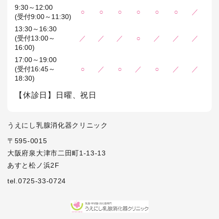
9:30～12:00
○
○
○
○
○
○
／
(受付9:00～11:30)
13:30～16:30
(受付13:00～
／
／
／
○
／
／
／
16:00)
17:00～19:00
(受付16:45～
○
／
○
／
○
／
／
18:30)
【休診日】日曜、祝日
うえにし乳腺消化器クリニック
〒595-0015
大阪府泉大津市二田町1-13-13
あすと松ノ浜2F
tel.0725-33-0724