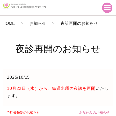
HOME
お知らせ
夜診再開のお知らせ
夜診再開のお知らせ
2025/10/15
10月22日（水）から、毎週水曜の夜診を再開
いたし
ます。
予約優先制のお知らせ
お盆休みのお知らせ